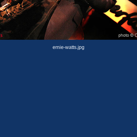
ernie-watts.jpg