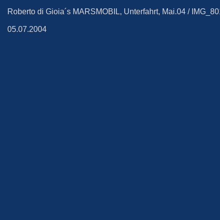
Roberto di Gioia´s MARSMOBIL, Unterfahrt, Mai.04 / IMG_8
05.07.2004