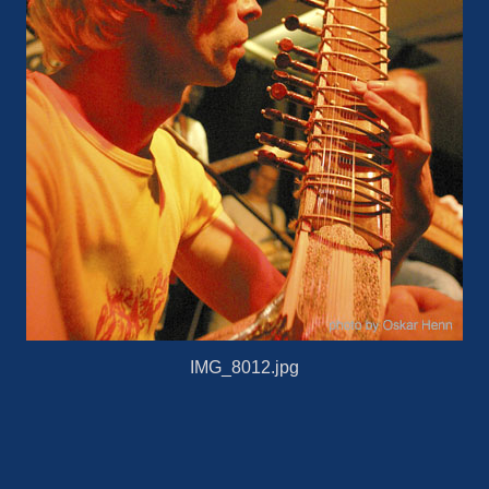
IMG_8012.jpg