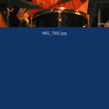
IMG_7992.jpg