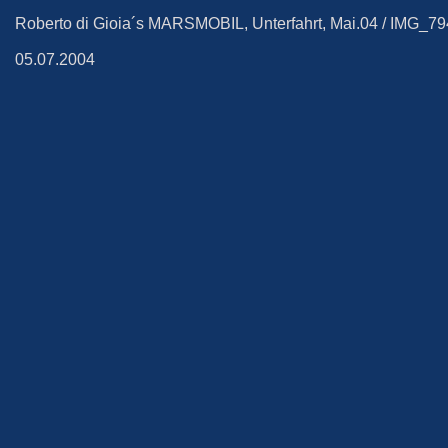
Roberto di Gioia´s MARSMOBIL, Unterfahrt, Mai.04 / IMG_7
05.07.2004