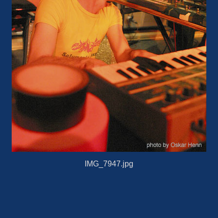
IMG_7947.jpg