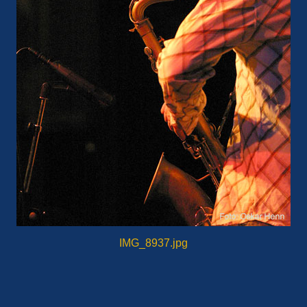
IMG_8937.jpg