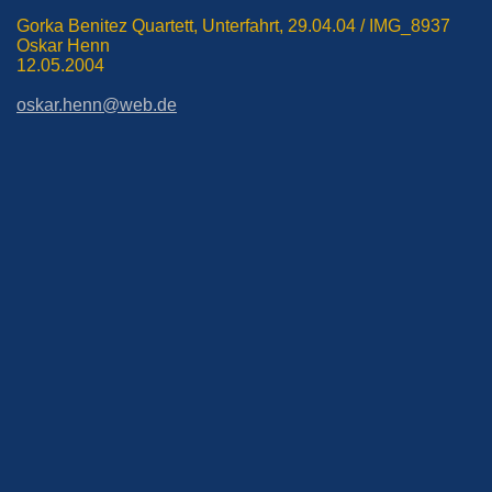
Gorka Benitez Quartett, Unterfahrt, 29.04.04 / IMG_8937
Oskar Henn
12.05.2004
oskar.henn@web.de