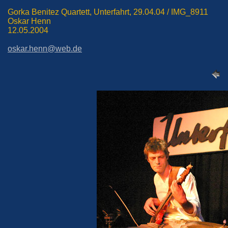
Gorka Benitez Quartett, Unterfahrt, 29.04.04 / IMG_8911
Oskar Henn
12.05.2004
oskar.henn@web.de